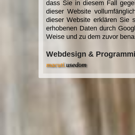
dass Sie in diesem Fall gege
dieser Website vollumfängli
dieser Website erklären Sie 
erhobenen Daten durch Googl
Weise und zu dem zuvor bena
Webdesign & Programmi
macuti.
usedom